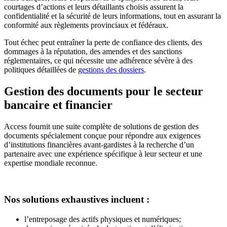
courtages d’actions et leurs détaillants choisis assurent la
confidentialité et la sécurité de leurs informations, tout en assurant la
conformité aux règlements provinciaux et fédéraux.
Tout échec peut entraîner la perte de confiance des clients, des
dommages à la réputation, des amendes et des sanctions
réglementaires, ce qui nécessite une adhérence sévère à des
politiques détaillées de
gestions des dossiers
.
Gestion des documents pour le secteur
bancaire et financier
Access fournit une suite complète de solutions de gestion des
documents spécialement conçue pour répondre aux exigences
d’institutions financières avant-gardistes à la recherche d’un
partenaire avec une expérience spécifique à leur secteur et une
expertise mondiale reconnue.
Nos solutions exhaustives incluent :
l’entreposage des actifs physiques et numériques;