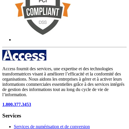
Access fournit des services, une expertise et des technologies
transformatrices visant à améliorer l’efficacité et la conformité des
organisations. Nous aidons les entreprises à gérer et à activer leurs
informations commerciales essentielles grâce à des services intégrés
de gestion des informations tout au long du cycle de vie de
l’information.
1.800.377.3453
Services
Services de numérisation et de conversion