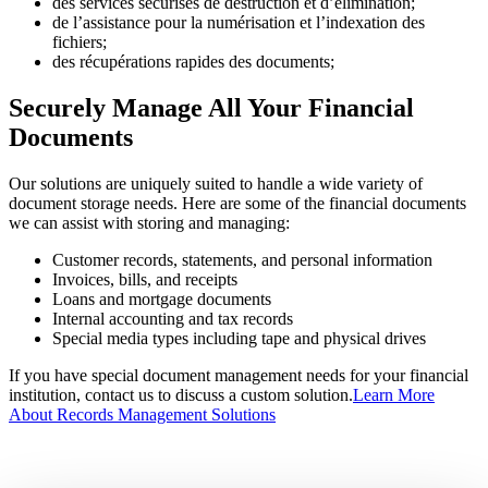
des services sécurisés de destruction et d’élimination;
de l’assistance pour la numérisation et l’indexation des
fichiers;
des récupérations rapides des documents;
Securely Manage All Your Financial
Documents
Our solutions are uniquely suited to handle a wide variety of
document storage needs. Here are some of the financial documents
we can assist with storing and managing:
Customer records, statements, and personal information
Invoices, bills, and receipts
Loans and mortgage documents
Internal accounting and tax records
Special media types including tape and physical drives
If you have special document management needs for your financial
institution, contact us to discuss a custom solution.
Learn More
About Records Management Solutions