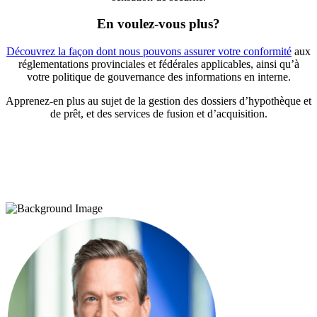
En voulez-vous plus?
Découvrez la façon dont nous pouvons assurer votre conformité
aux
réglementations provinciales et fédérales applicables, ainsi qu’à
votre politique de gouvernance des informations en interne.
Apprenez-en plus au sujet de la gestion des dossiers d’hypothèque et
de prêt, et des services de fusion et d’acquisition.