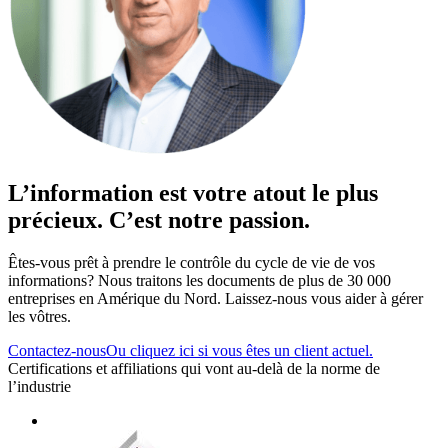
L’information est votre atout le plus
précieux. C’est notre passion.
Êtes-vous prêt à prendre le contrôle du cycle de vie de vos
informations? Nous traitons les documents de plus de 30 000
entreprises en Amérique du Nord. Laissez-nous vous aider à gérer
les vôtres.
Contactez-nous
Ou cliquez ici si vous êtes un client actuel.
Certifications et affiliations qui vont au-delà de la norme de
l’industrie