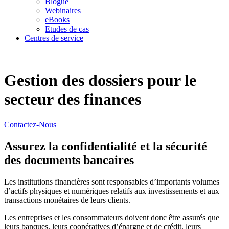
Blogue
Webinaires
eBooks
Etudes de cas
Centres de service
Gestion des dossiers pour le
secteur des finances
Contactez-Nous
Assurez la confidentialité et la sécurité
des documents bancaires
Les institutions financières sont responsables d’importants volumes
d’actifs physiques et numériques relatifs aux investissements et aux
transactions monétaires de leurs clients.
Les entreprises et les consommateurs doivent donc être assurés que
leurs banques, leurs coopératives d’épargne et de crédit, leurs