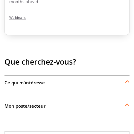
months ahead.
Webinars
Que cherchez-vous?
Ce qui m'intéresse
Mon poste/secteur