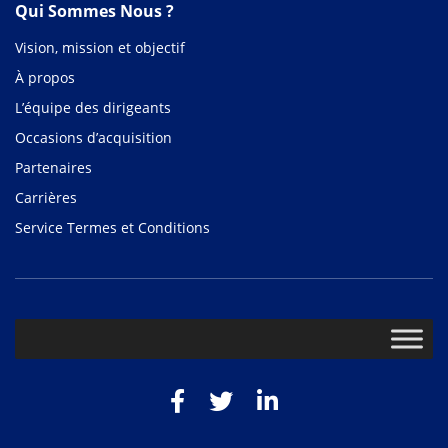
Qui Sommes Nous ?
Vision, mission et objectif
À propos
L’équipe des dirigeants
Occasions d’acquisition
Partenaires
Carrières
Service Termes et Conditions
Facebook
Twitter
LinkedIn