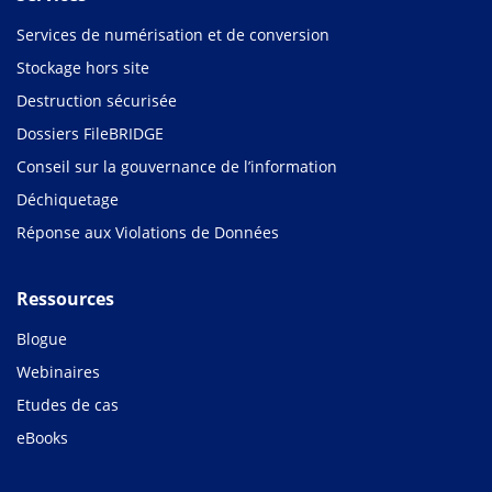
Services de numérisation et de conversion
Stockage hors site
Destruction sécurisée
Dossiers FileBRIDGE
Conseil sur la gouvernance de l’information
Déchiquetage
Réponse aux Violations de Données
Ressources
Blogue
Webinaires
Etudes de cas
eBooks