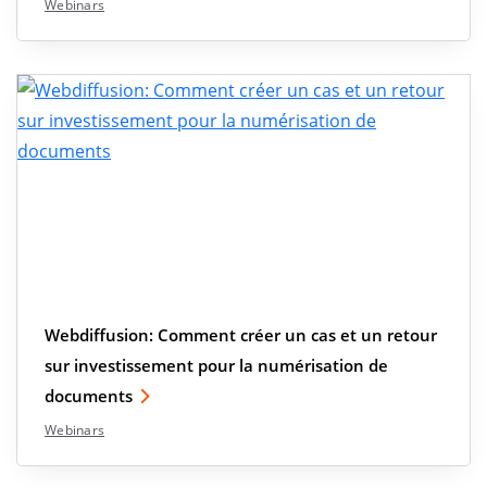
Webinars
Webdiffusion: Comment créer un cas et un retour
sur investissement pour la numérisation de
documents
Webinars