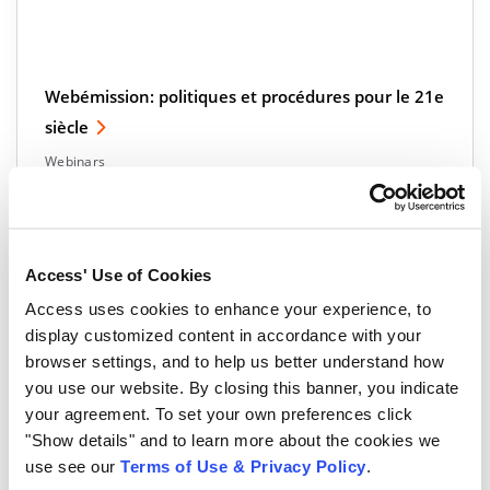
Webémission: politiques et procédures pour le 21e
siècle
Webinars
Access' Use of Cookies
Access uses cookies to enhance your experience, to
display customized content in accordance with your
browser settings, and to help us better understand how
you use our website. By closing this banner, you indicate
your agreement. To set your own preferences click
"Show details" and to learn more about the cookies we
use see our
Terms of Use & Privacy Policy
.