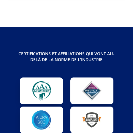
CERTIFICATIONS ET AFFILIATIONS QUI VONT AU-
DELÀ DE LA NORME DE L’INDUSTRIE