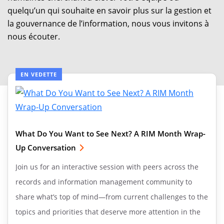
quelqu’un qui souhaite en savoir plus sur la gestion et
la gouvernance de l’information, nous vous invitons à
nous écouter.
EN VEDETTE
What Do You Want to See Next? A RIM Month Wrap-
Up Conversation
Join us for an interactive session with peers across the
records and information management community to
share what’s top of mind—from current challenges to the
topics and priorities that deserve more attention in the