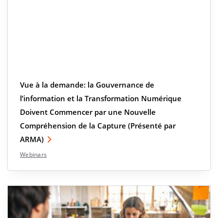
Vue à la demande: la Gouvernance de
l’information et la Transformation Numérique
Doivent Commencer par une Nouvelle
Compréhension de la Capture (Présenté par
ARMA)
Webinars