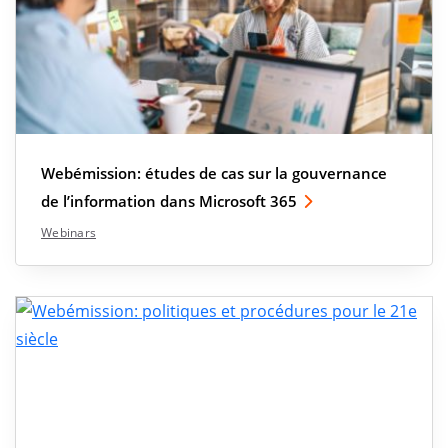
Webémission: études de cas sur la gouvernance
de l’information dans Microsoft 365
Webinars