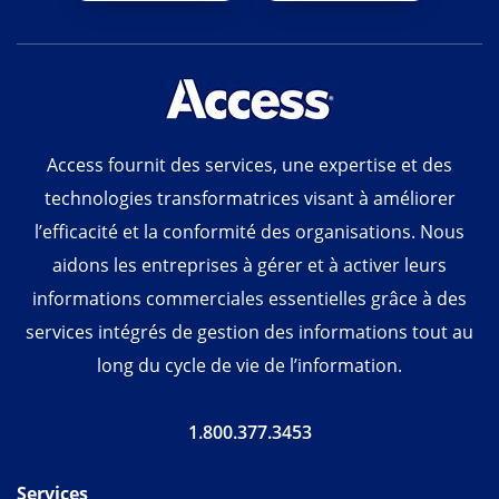
Access fournit des services, une expertise et des
technologies transformatrices visant à améliorer
l’efficacité et la conformité des organisations. Nous
aidons les entreprises à gérer et à activer leurs
informations commerciales essentielles grâce à des
services intégrés de gestion des informations tout au
long du cycle de vie de l’information.
1.800.377.3453
Services