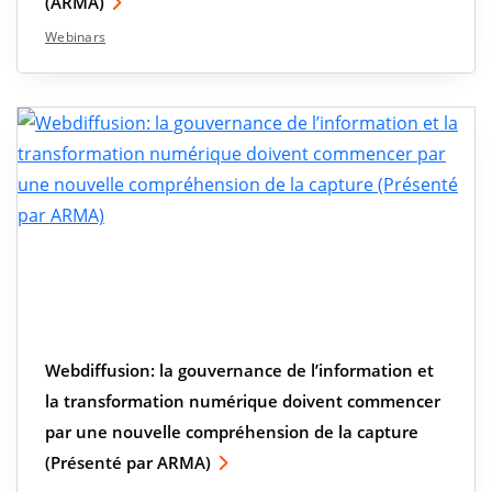
(ARMA)
Webinars
Webdiffusion: la gouvernance de l’information et
la transformation numérique doivent commencer
par une nouvelle compréhension de la capture
(Présenté par ARMA)