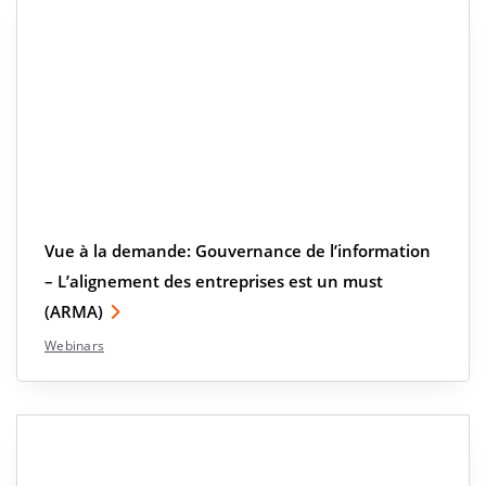
Vue à la demande: Gouvernance de l’information
– L’alignement des entreprises est un must
(ARMA)
Webinars