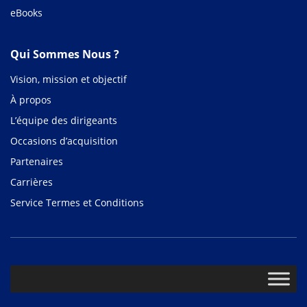
eBooks
Qui Sommes Nous ?
Vision, mission et objectif
À propos
L’équipe des dirigeants
Occasions d’acquisition
Partenaires
Carrières
Service Termes et Conditions