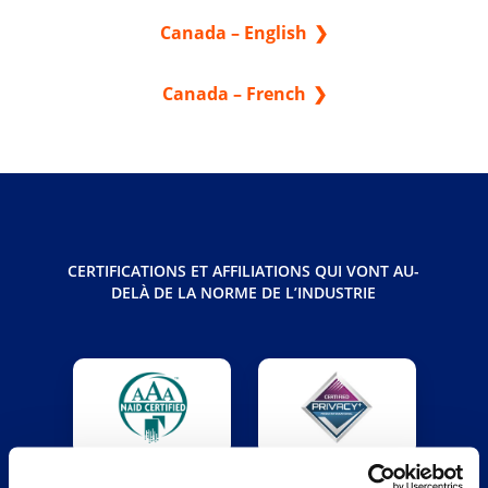
Canada – English
Canada – French
CERTIFICATIONS ET AFFILIATIONS QUI VONT AU-
DELÀ DE LA NORME DE L’INDUSTRIE