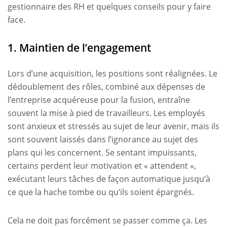
gestionnaire des RH et quelques conseils pour y faire
face.
1. Maintien de l’engagement
Lors d’une acquisition, les positions sont réalignées. Le
dédoublement des rôles, combiné aux dépenses de
l’entreprise acquéreuse pour la fusion, entraîne
souvent la mise à pied de travailleurs. Les employés
sont anxieux et stressés au sujet de leur avenir, mais ils
sont souvent laissés dans l’ignorance au sujet des
plans qui les concernent. Se sentant impuissants,
certains perdent leur motivation et « attendent »,
exécutant leurs tâches de façon automatique jusqu’à
ce que la hache tombe ou qu’ils soient épargnés.
Cela ne doit pas forcément se passer comme ça. Les