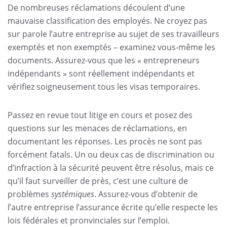
De nombreuses réclamations découlent d’une
mauvaise classification des employés. Ne croyez pas
sur parole l’autre entreprise au sujet de ses travailleurs
exemptés et non exemptés – examinez vous-même les
documents. Assurez-vous que les « entrepreneurs
indépendants » sont réellement indépendants et
vérifiez soigneusement tous les visas temporaires.
Passez en revue tout litige en cours et posez des
questions sur les menaces de réclamations, en
documentant les réponses. Les procès ne sont pas
forcément fatals. Un ou deux cas de discrimination ou
d’infraction à la sécurité peuvent être résolus, mais ce
qu’il faut surveiller de près, c’est une culture de
problèmes
systémiques
. Assurez-vous d’obtenir de
l’autre entreprise l’assurance écrite qu’elle respecte les
lois fédérales et pronvinciales sur l’emploi.