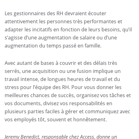
Les gestionnaires des RH devraient écouter
attentivement les personnes très performantes et
adapter les incitatifs en fonction de leurs besoins, qu’il
s’agisse d’une augmentation de salaire ou d’une
augmentation du temps passé en famille.
Avec autant de bases à couvrir et des délais très
serrés, une acquisition ou une fusion implique un
travail intense, de longues heures de travail et du
stress pour l’équipe des RH. Pour vous donner les
meilleures chances de succès, organisez vos tâches et
vos documents, divisez vos responsabilités en
plusieurs parties faciles à gérer et communiquez avec
vos employés tôt, souvent et honnêtement.
Jeremy Benedict, responsable chez Access, donne un