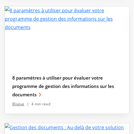
8 paramètres à utiliser pour évaluer votre
programme de gestion des informations sur les
documents
Blogue
|
4 min read