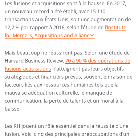
Les fusions et acquisitions sont à la hausse. En 2017,
un nouveau record a été établi, avec 15 110
transactions aux États-Unis, soit une augmentation de
12,2 % par rapport à 2016, selon l’étude de
l’Institute
for Mergers, Acquisitions and Alliances
.
Mais beaucoup ne réussiront pas. Selon une étude de
Harvard Business Review,
70 à 90 % des opérations de
fusions-acquisitions
n’atteignent pas leurs objectifs
stratégiques et financiers prévus, souvent en raison de
facteurs liés aux ressources humaines tels que la
mauvaise adéquation culturelle, le manque de
communication, la perte de talents et un moral à la
baisse.
Les RH jouent un rôle essentiel dans la réussite d’une
fusion. Voici cinq des principales préoccupations d’un