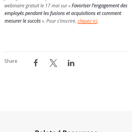
webinaire gratuit le 17 mai sur «
Favoriser l’engagement des
employés pendant les fusions et acquisitions et comment
mesurer le succès
». Pour s’inscrire,
cliquez ici
.
Share
partager
partager
partager