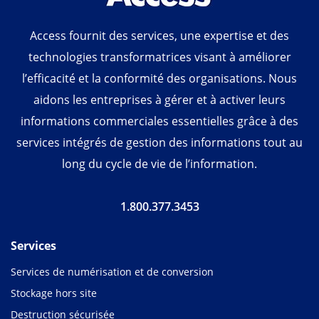
Access fournit des services, une expertise et des
technologies transformatrices visant à améliorer
l’efficacité et la conformité des organisations. Nous
aidons les entreprises à gérer et à activer leurs
informations commerciales essentielles grâce à des
services intégrés de gestion des informations tout au
long du cycle de vie de l’information.
1.800.377.3453
Services
Services de numérisation et de conversion
Stockage hors site
Destruction sécurisée