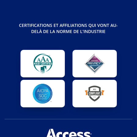
CERTIFICATIONS ET AFFILIATIONS QUI VONT AU-
DELÀ DE LA NORME DE L’INDUSTRIE