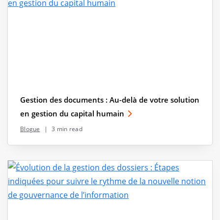
Gestion des documents : Au-delà de votre solution
en gestion du capital humain
Blogue
|
3 min read