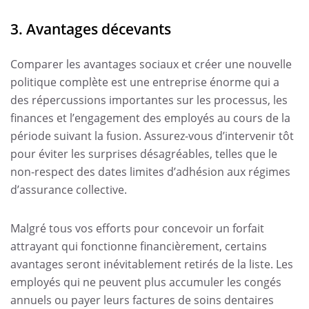
3. Avantages décevants
Comparer les avantages sociaux et créer une nouvelle
politique complète est une entreprise énorme qui a
des répercussions importantes sur les processus, les
finances et l’engagement des employés au cours de la
période suivant la fusion. Assurez-vous d’intervenir tôt
pour éviter les surprises désagréables, telles que le
non-respect des dates limites d’adhésion aux régimes
d’assurance collective.
Malgré tous vos efforts pour concevoir un forfait
attrayant qui fonctionne financièrement, certains
avantages seront inévitablement retirés de la liste. Les
employés qui ne peuvent plus accumuler les congés
annuels ou payer leurs factures de soins dentaires