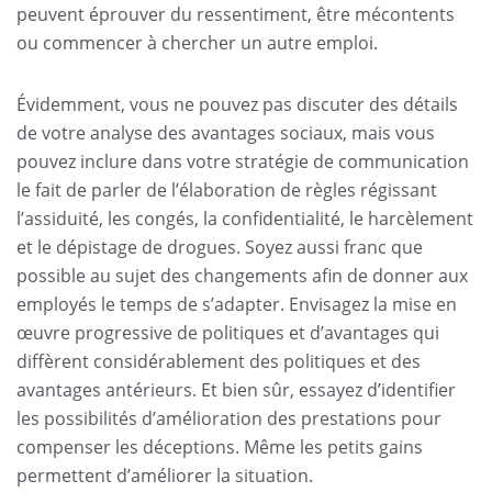
peuvent éprouver du ressentiment, être mécontents
ou commencer à chercher un autre emploi.
Évidemment, vous ne pouvez pas discuter des détails
de votre analyse des avantages sociaux, mais vous
pouvez inclure dans votre stratégie de communication
le fait de parler de l’élaboration de règles régissant
l’assiduité, les congés, la confidentialité, le harcèlement
et le dépistage de drogues. Soyez aussi franc que
possible au sujet des changements afin de donner aux
employés le temps de s’adapter. Envisagez la mise en
œuvre progressive de politiques et d’avantages qui
diffèrent considérablement des politiques et des
avantages antérieurs. Et bien sûr, essayez d’identifier
les possibilités d’amélioration des prestations pour
compenser les déceptions. Même les petits gains
permettent d’améliorer la situation.