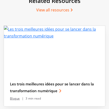
Related Resources
View all resources
Les trois meilleures idées pour se lancer dans la
transformation numérique
Blogue
|
3 min read