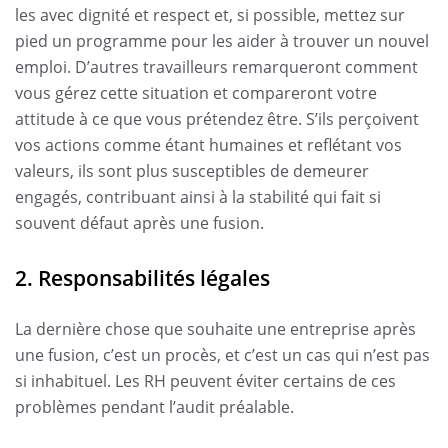
les avec dignité et respect et, si possible, mettez sur
pied un programme pour les aider à trouver un nouvel
emploi. D’autres travailleurs remarqueront comment
vous gérez cette situation et compareront votre
attitude à ce que vous prétendez être. S’ils perçoivent
vos actions comme étant humaines et reflétant vos
valeurs, ils sont plus susceptibles de demeurer
engagés, contribuant ainsi à la stabilité qui fait si
souvent défaut après une fusion.
2. Responsabilités légales
La dernière chose que souhaite une entreprise après
une fusion, c’est un procès, et c’est un cas qui n’est pas
si inhabituel. Les RH peuvent éviter certains de ces
problèmes pendant l’audit préalable.