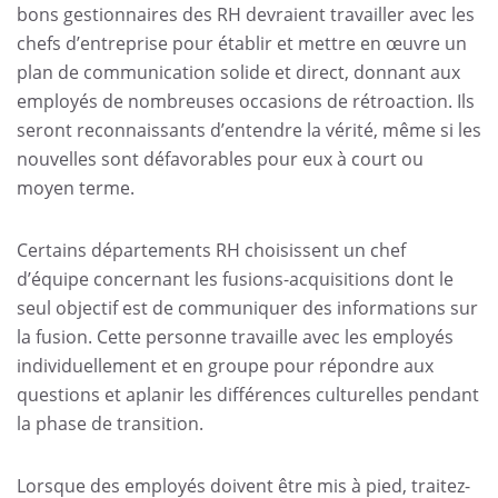
bons gestionnaires des RH devraient travailler avec les
chefs d’entreprise pour établir et mettre en œuvre un
plan de communication solide et direct, donnant aux
employés de nombreuses occasions de rétroaction. Ils
seront reconnaissants d’entendre la vérité, même si les
nouvelles sont défavorables pour eux à court ou
moyen terme.
Certains départements RH choisissent un chef
d’équipe concernant les fusions-acquisitions dont le
seul objectif est de communiquer des informations sur
la fusion. Cette personne travaille avec les employés
individuellement et en groupe pour répondre aux
questions et aplanir les différences culturelles pendant
la phase de transition.
Lorsque des employés doivent être mis à pied, traitez-