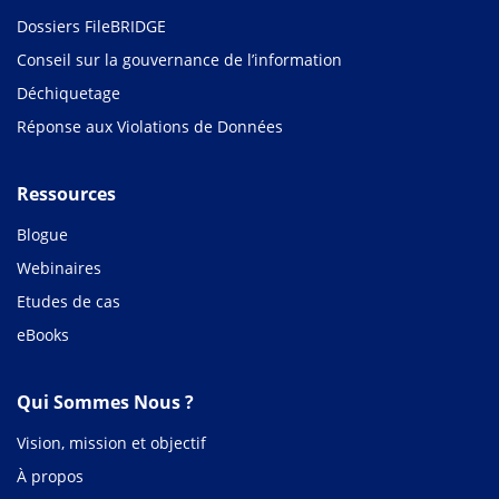
Dossiers FileBRIDGE
Conseil sur la gouvernance de l’information
Déchiquetage
Réponse aux Violations de Données
Ressources
Blogue
Webinaires
Etudes de cas
eBooks
Qui Sommes Nous ?
Vision, mission et objectif
À propos