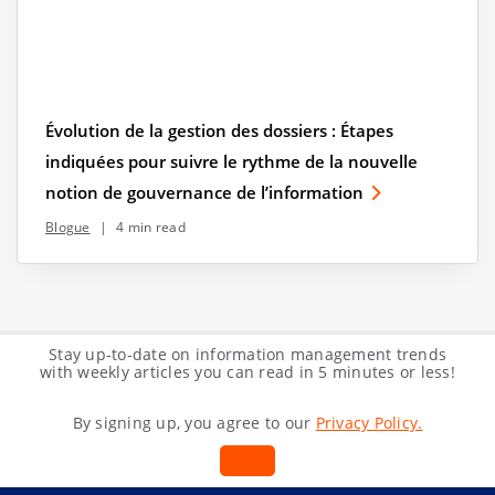
Évolution de la gestion des dossiers : Étapes
indiquées pour suivre le rythme de la nouvelle
notion de gouvernance de l’information
Blogue
|
4 min read
Stay up-to-date on information management trends
with weekly articles you can read in 5 minutes or less!
By signing up, you agree to our
Privacy Policy.