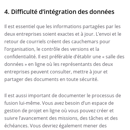
4. Difficulté d’intégration des données
Il est essentiel que les informations partagées par les
deux entreprises soient exactes et à jour. L’envoi et le
retour de courriels créent des cauchemars pour
l’organisation, le contrôle des versions et la
confidentialité. Il est préférable d’établir une « salle des
données » en ligne où les représentants des deux
entreprises peuvent consulter, mettre à jour et
partager des documents en toute sécurité.
Il est aussi important de documenter le processus de
fusion lui-même. Vous avez besoin d’un espace de
gestion de projet en ligne où vous pouvez créer et
suivre l’avancement des missions, des tâches et des
échéances. Vous devriez également mener des