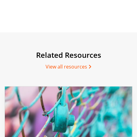
Related Resources
View all resources