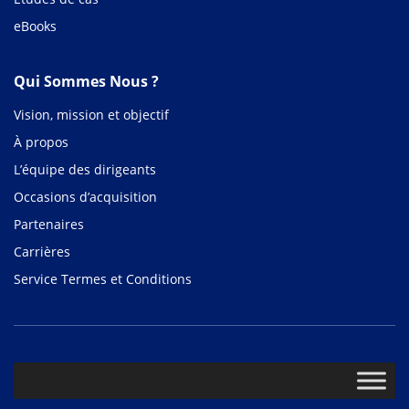
eBooks
Qui Sommes Nous ?
Vision, mission et objectif
À propos
L’équipe des dirigeants
Occasions d’acquisition
Partenaires
Carrières
Service Termes et Conditions