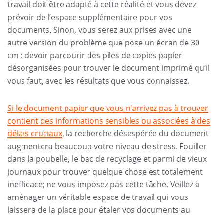
travail doit être adapté à cette réalité et vous devez
prévoir de l’espace supplémentaire pour vos
documents. Sinon, vous serez aux prises avec une
autre version du problème que pose un écran de 30
cm : devoir parcourir des piles de copies papier
désorganisées pour trouver le document imprimé qu’il
vous faut, avec les résultats que vous connaissez.
Si le document papier que vous n’arrivez pas à trouver
contient des informations sensibles ou associées à des
délais cruciaux
, la recherche désespérée du document
augmentera beaucoup votre niveau de stress. Fouiller
dans la poubelle, le bac de recyclage et parmi de vieux
journaux pour trouver quelque chose est totalement
inefficace; ne vous imposez pas cette tâche. Veillez à
aménager un véritable espace de travail qui vous
laissera de la place pour étaler vos documents au