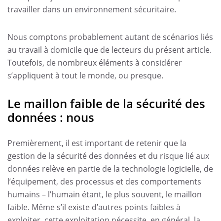
travailler dans un environnement sécuritaire.
Nous comptons probablement autant de scénarios liés
au travail à domicile que de lecteurs du présent article.
Toutefois, de nombreux éléments à considérer
s’appliquent à tout le monde, ou presque.
Le maillon faible de la sécurité des
données : nous
Premièrement, il est important de retenir que la
gestion de la sécurité des données et du risque lié aux
données relève en partie de la technologie logicielle, de
l’équipement, des processus et des comportements
humains – l’humain étant, le plus souvent, le maillon
faible. Même s’il existe d’autres points faibles à
exploiter, cette exploitation nécessite, en général, la