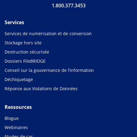
1.800.377.3453
Services
Services de numérisation et de conversion
Stockage hors site
Destruction sécurisée
Dossiers FileBRIDGE
Conseil sur la gouvernance de l’information
Déchiquetage
Réponse aux Violations de Données
Ressources
Blogue
Webinaires
Etudes de cas