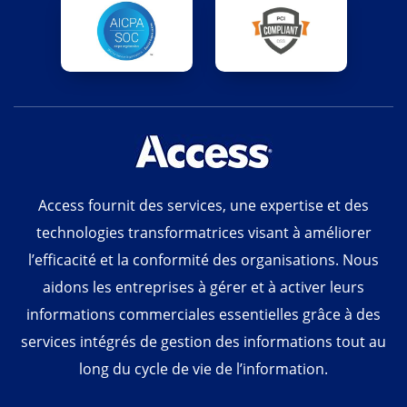
Access fournit des services, une expertise et des
technologies transformatrices visant à améliorer
l’efficacité et la conformité des organisations. Nous
aidons les entreprises à gérer et à activer leurs
informations commerciales essentielles grâce à des
services intégrés de gestion des informations tout au
long du cycle de vie de l’information.