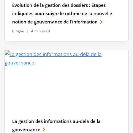
Évolution de la gestion des dossiers : Étapes
indiquées pour suivre le rythme de la nouvelle
notion de gouvernance de l’information
Blogue
|
4 min read
La gestion des informations au-delà de la
gouvernance