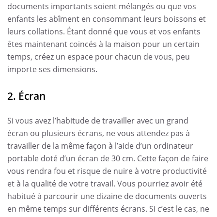
documents importants soient mélangés ou que vos
enfants les abîment en consommant leurs boissons et
leurs collations. Étant donné que vous et vos enfants
êtes maintenant coincés à la maison pour un certain
temps, créez un espace pour chacun de vous, peu
importe ses dimensions.
2. Écran
Si vous avez l’habitude de travailler avec un grand
écran ou plusieurs écrans, ne vous attendez pas à
travailler de la même façon à l’aide d’un ordinateur
portable doté d’un écran de 30 cm. Cette façon de faire
vous rendra fou et risque de nuire à votre productivité
et à la qualité de votre travail. Vous pourriez avoir été
habitué à parcourir une dizaine de documents ouverts
en même temps sur différents écrans. Si c’est le cas, ne