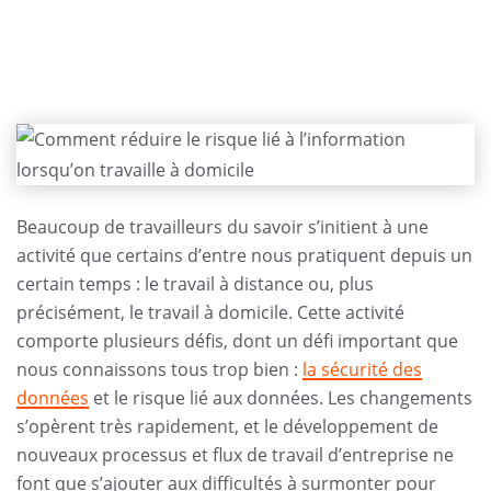
Beaucoup de travailleurs du savoir s’initient à une
activité que certains d’entre nous pratiquent depuis un
certain temps : le travail à distance ou, plus
précisément, le travail à domicile. Cette activité
comporte plusieurs défis, dont un défi important que
nous connaissons tous trop bien :
la sécurité des
données
et le risque lié aux données. Les changements
s’opèrent très rapidement, et le développement de
nouveaux processus et flux de travail d’entreprise ne
font que s’ajouter aux difficultés à surmonter pour