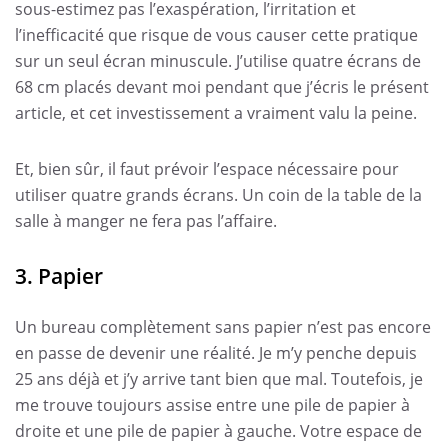
sous-estimez pas l’exaspération, l’irritation et
l’inefficacité que risque de vous causer cette pratique
sur un seul écran minuscule. J’utilise quatre écrans de
68 cm placés devant moi pendant que j’écris le présent
article, et cet investissement a vraiment valu la peine.
Et, bien sûr, il faut prévoir l’espace nécessaire pour
utiliser quatre grands écrans. Un coin de la table de la
salle à manger ne fera pas l’affaire.
3. Papier
Un bureau complètement sans papier n’est pas encore
en passe de devenir une réalité. Je m’y penche depuis
25 ans déjà et j’y arrive tant bien que mal. Toutefois, je
me trouve toujours assise entre une pile de papier à
droite et une pile de papier à gauche. Votre espace de