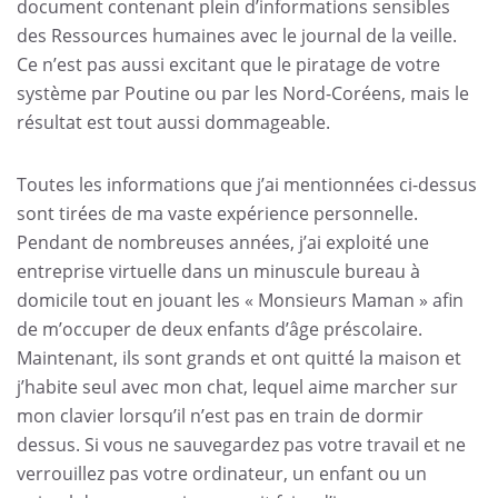
document contenant plein d’informations sensibles
des Ressources humaines avec le journal de la veille.
Ce n’est pas aussi excitant que le piratage de votre
système par Poutine ou par les Nord-Coréens, mais le
résultat est tout aussi dommageable.
Toutes les informations que j’ai mentionnées ci-dessus
sont tirées de ma vaste expérience personnelle.
Pendant de nombreuses années, j’ai exploité une
entreprise virtuelle dans un minuscule bureau à
domicile tout en jouant les « Monsieurs Maman » afin
de m’occuper de deux enfants d’âge préscolaire.
Maintenant, ils sont grands et ont quitté la maison et
j’habite seul avec mon chat, lequel aime marcher sur
mon clavier lorsqu’il n’est pas en train de dormir
dessus. Si vous ne sauvegardez pas votre travail et ne
verrouillez pas votre ordinateur, un enfant ou un