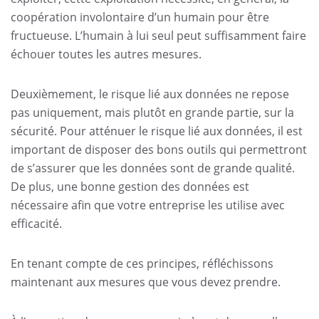
coopération involontaire d’un humain pour être
fructueuse. L’humain à lui seul peut suffisamment faire
échouer toutes les autres mesures.
Deuxièmement, le risque lié aux données ne repose
pas uniquement, mais plutôt en grande partie, sur la
sécurité. Pour atténuer le risque lié aux données, il est
important de disposer des bons outils qui permettront
de s’assurer que les données sont de grande qualité.
De plus, une bonne gestion des données est
nécessaire afin que votre entreprise les utilise avec
efficacité.
En tenant compte de ces principes, réfléchissons
maintenant aux mesures que vous devez prendre.