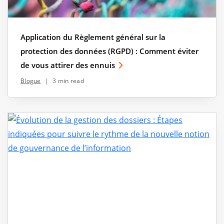
Application du Règlement général sur la
protection des données (RGPD) : Comment éviter
de vous attirer des ennuis
Blogue
|
3 min read