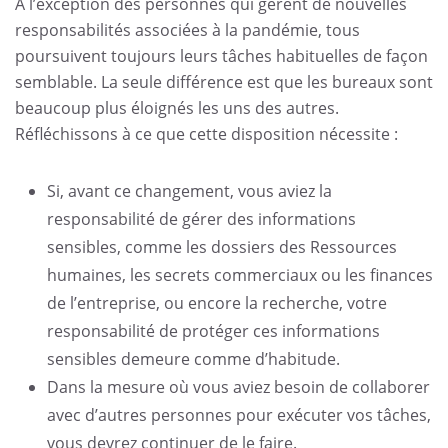
À l’exception des personnes qui gèrent de nouvelles
responsabilités associées à la pandémie, tous
poursuivent toujours leurs tâches habituelles de façon
semblable. La seule différence est que les bureaux sont
beaucoup plus éloignés les uns des autres.
Réfléchissons à ce que cette disposition nécessite :
Si, avant ce changement, vous aviez la
responsabilité de gérer des informations
sensibles, comme les dossiers des Ressources
humaines, les secrets commerciaux ou les finances
de l’entreprise, ou encore la recherche, votre
responsabilité de protéger ces informations
sensibles demeure comme d’habitude.
Dans la mesure où vous aviez besoin de collaborer
avec d’autres personnes pour exécuter vos tâches,
vous devrez continuer de le faire.