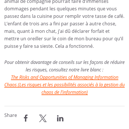
animal de compagnie pourrait faire d’immenses
dommages pendant les quelques minutes que vous
passez dans la cuisine pour remplir votre tasse de café.
L’enfant de trois ans a fini par passer à autre chose,
mais, quant à mon chat, j’ai dû déclarer forfait et
mettre un oreiller sur le coin de mon bureau pour qu’il
puisse y faire sa sieste. Cela a fonctionné.
Pour obtenir davantage de conseils sur les façons de réduire
les risques, consultez notre livre blanc :
The Risks and Opportunities of Managing Information
Chaos (Les risques et les possibilités associés à la gestion du
chaos de l’information)
Share
partager
partager
partager