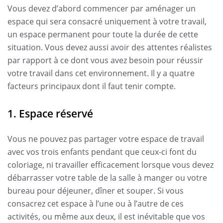
Vous devez d’abord commencer par aménager un
espace qui sera consacré uniquement à votre travail,
un espace permanent pour toute la durée de cette
situation. Vous devez aussi avoir des attentes réalistes
par rapport à ce dont vous avez besoin pour réussir
votre travail dans cet environnement. Il y a quatre
facteurs principaux dont il faut tenir compte.
1. Espace réservé
Vous ne pouvez pas partager votre espace de travail
avec vos trois enfants pendant que ceux-ci font du
coloriage, ni travailler efficacement lorsque vous devez
débarrasser votre table de la salle à manger ou votre
bureau pour déjeuner, dîner et souper. Si vous
consacrez cet espace à l’une ou à l’autre de ces
activités, ou même aux deux, il est inévitable que vos