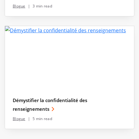
Blogue
|
3 min read
Démystifier la confidentialité des
renseignements
Blogue
|
5 min read