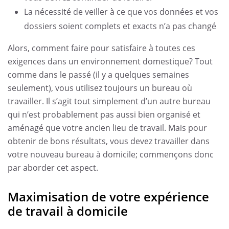
La nécessité de veiller à ce que vos données et vos
dossiers soient complets et exacts n’a pas changé
Alors, comment faire pour satisfaire à toutes ces
exigences dans un environnement domestique? Tout
comme dans le passé (il y a quelques semaines
seulement), vous utilisez toujours un bureau où
travailler. Il s’agit tout simplement d’un autre bureau
qui n’est probablement pas aussi bien organisé et
aménagé que votre ancien lieu de travail. Mais pour
obtenir de bons résultats, vous devez travailler dans
votre nouveau bureau à domicile; commençons donc
par aborder cet aspect.
Maximisation de votre expérience
de travail à domicile