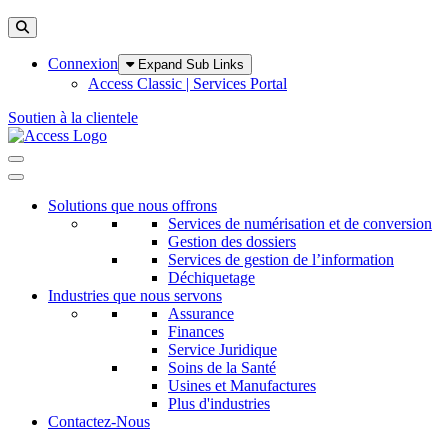
Toggle Search
Connexion
Expand Sub Links
Access Classic | Services Portal
Soutien à la clientele
Toggle Navigation
Solutions que nous offrons
Services de numérisation et de conversion
Gestion des dossiers
Services de gestion de l’information
Déchiquetage
Industries que nous servons
Assurance
Finances
Service Juridique
Soins de la Santé
Usines et Manufactures
Plus d'industries
Contactez-Nous