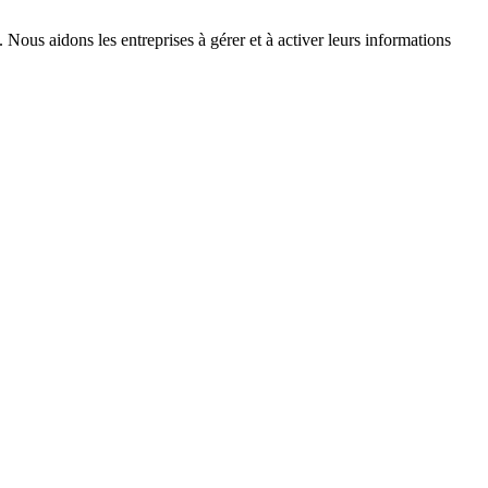
. Nous aidons les entreprises à gérer et à activer leurs informations