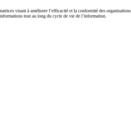
atrices visant à améliorer l’efficacité et la conformité des organisations
informations tout au long du cycle de vie de l’information.