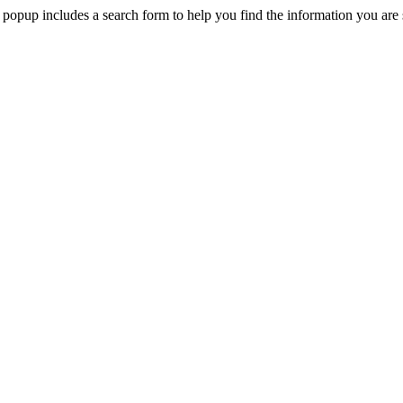
 popup includes a search form to help you find the information you are 