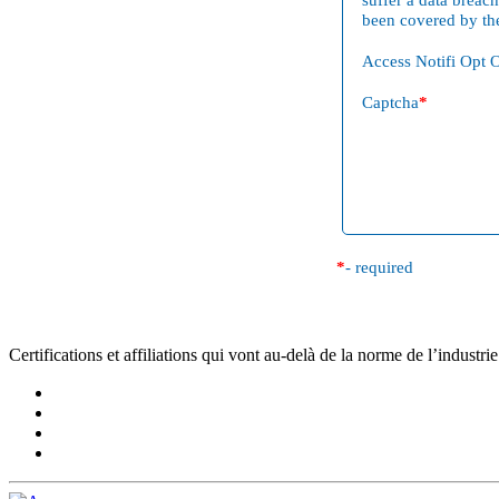
been covered by th
Access Notifi Opt 
Captcha
*
*
- required
Certifications et affiliations qui vont au-delà de la norme de l’industrie