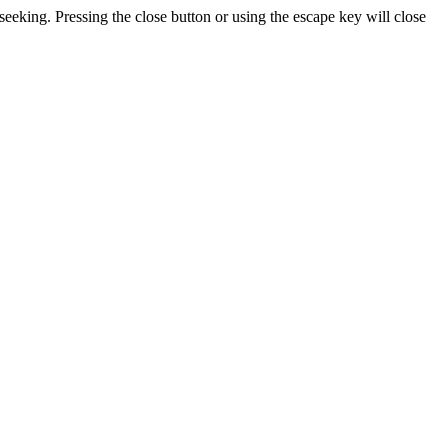
seeking. Pressing the close button or using the escape key will close