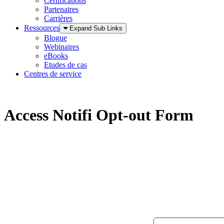
Certifications
Partenaires
Carrières
Ressources
Expand Sub Links
Blogue
Webinaires
eBooks
Etudes de cas
Centres de service
Access Notifi Opt-out Form